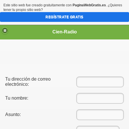
Este sitio web fue creado gratuitamente con
PaginaWebGratis.es
. ¿Quieres
tener tu propio sitio web?
REGÍSTRATE GRATIS
Cien-Radio
Tu dirección de correo
electrónico:
Tu nombre:
Asunto: