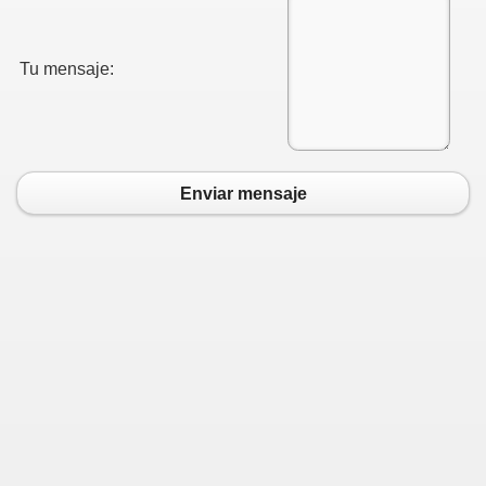
Tu mensaje:
Enviar mensaje