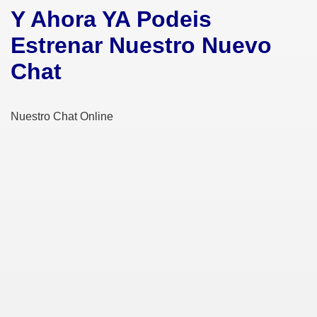
Y Ahora YA Podeis
Estrenar Nuestro Nuevo
Chat
Nuestro Chat Online