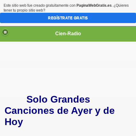
Este sitio web fue creado gratuitamente con
PaginaWebGratis.es
. ¿Quieres
tener tu propio sitio web?
REGÍSTRATE GRATIS
Cien-Radio
Solo Grandes
Canciones de Ayer y de
Hoy